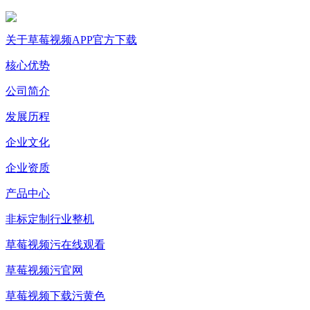
关于草莓视频APP官方下载
核心优势
公司简介
发展历程
企业文化
企业资质
产品中心
非标定制行业整机
草莓视频污在线观看
草莓视频污官网
草莓视频下载污黄色