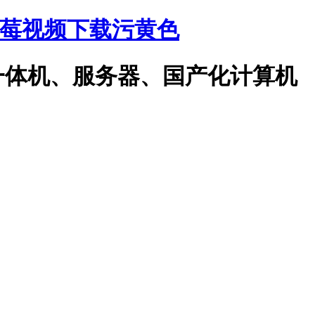
草莓视频下载污黄色
机、服务器、国产化计算机