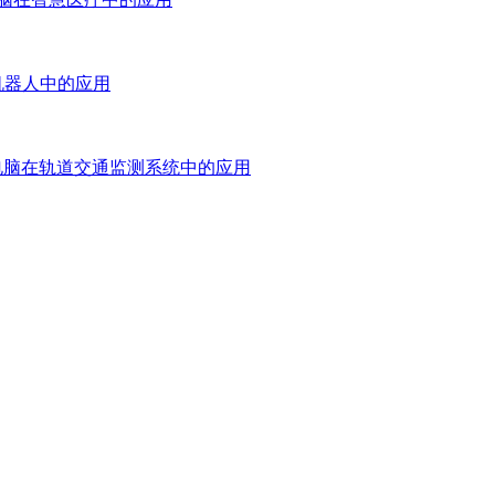
机器人中的应用
电脑在轨道交通监测系统中的应用