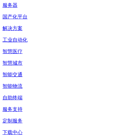
服务器
国产化平台
解决方案
工业自动化
智慧医疗
智慧城市
智能交通
智能物流
自助终端
服务支持
定制服务
下载中心