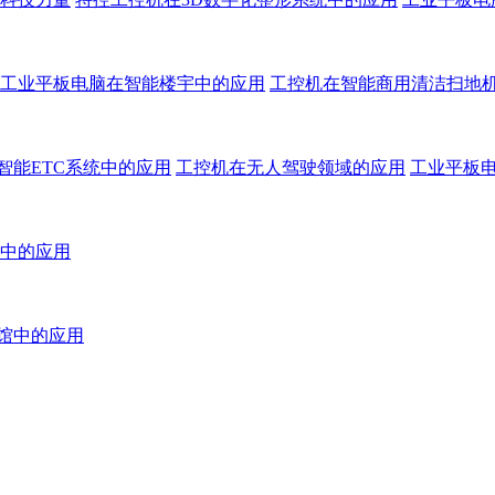
工业平板电脑在智能楼宇中的应用
工控机在智能商用清洁扫地
智能ETC系统中的应用
工控机在无人驾驶领域的应用
工业平板
中的应用
馆中的应用